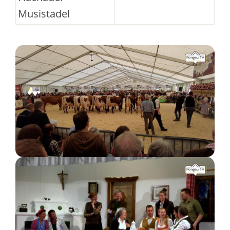
Musistadel