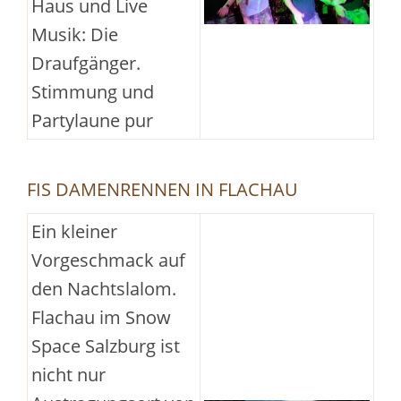
Haus und Live
Musik: Die
Draufgänger.
Stimmung und
Partylaune pur
FIS DAMENRENNEN IN FLACHAU
Ein kleiner
Vorgeschmack auf
den Nachtslalom.
Flachau im Snow
Space Salzburg ist
nicht nur