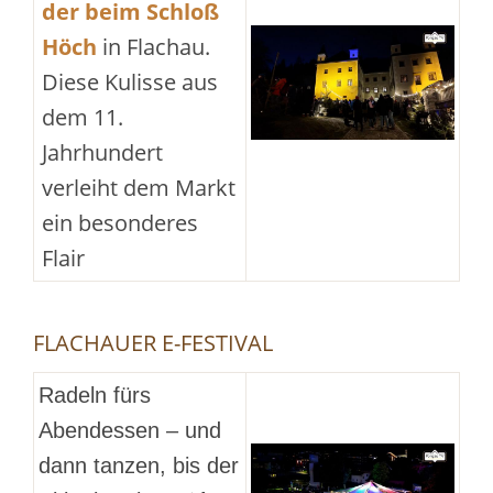
der beim Schloß
Höch
in Flachau.
Diese Kulisse aus
dem 11.
Jahrhundert
verleiht dem Markt
ein besonderes
Flair
FLACHAUER E-FESTIVAL
Radeln fürs
Abendessen – und
dann tanzen, bis der