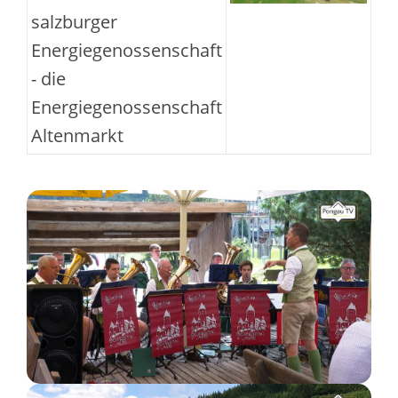
salzburger
Energiegenossenschaft
- die
Energiegenossenschaft
Altenmarkt