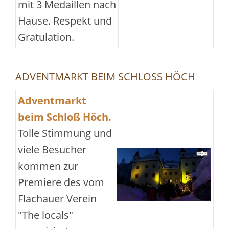
mit 3 Medaillen nach
Hause. Respekt und
Gratulation.
ADVENTMARKT BEIM SCHLOSS HÖCH
Adventmarkt
beim Schloß Höch.
Tolle Stimmung und
viele Besucher
kommen zur
Premiere des vom
Flachauer Verein
"The locals"