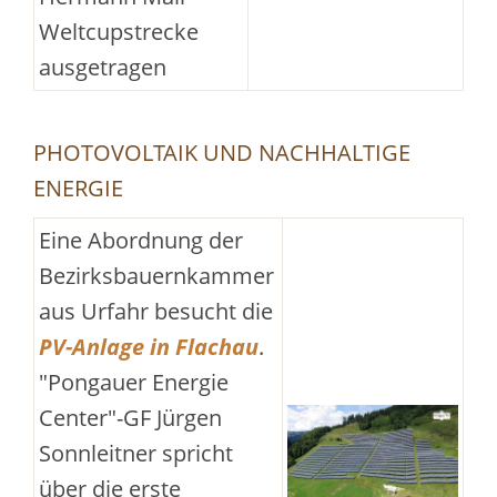
Weltcupstrecke
ausgetragen
PHOTOVOLTAIK UND NACHHALTIGE
ENERGIE
Eine Abordnung der
Bezirksbauernkammer
aus Urfahr besucht die
PV-Anlage in Flachau
.
"Pongauer Energie
Center"-GF Jürgen
Sonnleitner spricht
über die erste