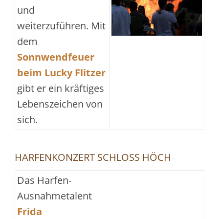
und
weiterzuführen. Mit
dem
Sonnwendfeuer
beim Lucky Flitzer
gibt er ein kräftiges
Lebenszeichen von
sich.
HARFENKONZERT SCHLOSS HÖCH
Das Harfen-
Ausnahmetalent
Frida