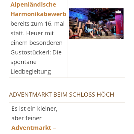
Alpenländische
Harmonikabewerb
bereits zum 16. mal
statt. Heuer mit
einem besonderen
Gustostückerl: Die
spontane
Liedbegleitung
ADVENTMARKT BEIM SCHLOSS HÖCH
Es ist ein kleiner,
aber feiner
Adventmarkt –