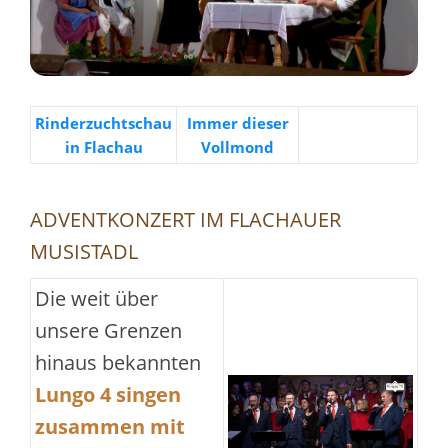
Rinderzuchtschau
Immer dieser
in Flachau
Vollmond
ADVENTKONZERT IM FLACHAUER
MUSISTADL
Die weit über
unsere Grenzen
hinaus bekannten
Lungo 4 singen
zusammen mit