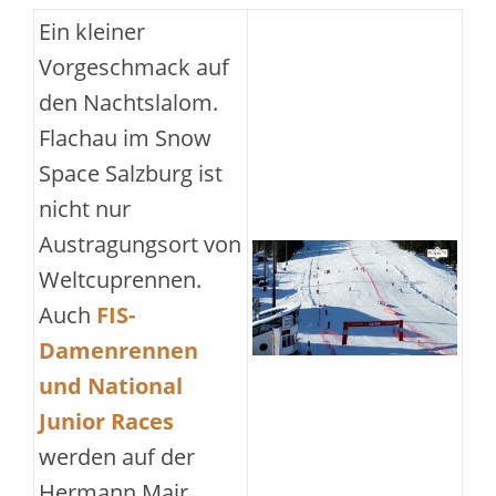
Ein kleiner
Vorgeschmack auf
den Nachtslalom.
Flachau im Snow
Space Salzburg ist
nicht nur
Austragungsort von
Weltcuprennen.
Auch
FIS-
Damenrennen
und National
Junior Races
werden auf der
Hermann Mair