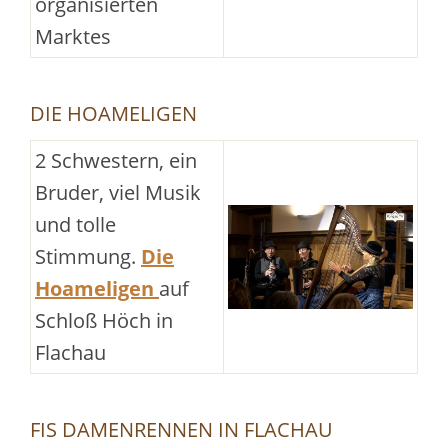
organisierten
Marktes
DIE HOAMELIGEN
2 Schwestern, ein
Bruder, viel Musik
und tolle
Stimmung.
Die
Hoameligen
auf
Schloß Höch in
Flachau
FIS DAMENRENNEN IN FLACHAU