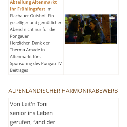
Abteilung Altenmarkt
ihr Frühlingsfest
im
Flachauer Gutshof. Ein
geselliger und gemütlicher
Abend nicht nur für die
Pongauer
Herzlichen Dank der
Therma Amade in
Altenmarkt fürs
Sponsoring des Pongau TV
Beitrages
ALPENLÄNDISCHER HARMONIKABEWERB
Von Leit'n Toni
senior ins Leben
gerufen, fand der