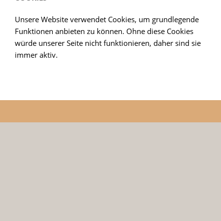
Unsere Website verwendet Cookies, um grundlegende
Funktionen anbieten zu können. Ohne diese Cookies
würde unserer Seite nicht funktionieren, daher sind sie
immer aktiv.