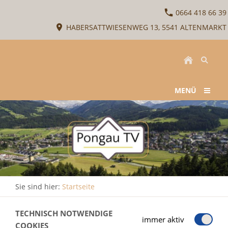
0664 418 66 39
HABERSATTWIESENWEG 13, 5541 ALTENMARKT
MENÜ
Sie sind hier:
Startseite
TECHNISCH NOTWENDIGE
immer aktiv
COOKIES